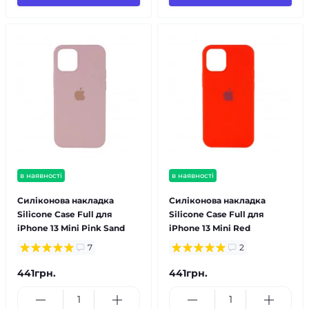
в наявності
в наявності
Силіконова накладка
Силіконова накладка
Silicone Case Full для
Silicone Case Full для
iPhone 13 Mini Pink Sand
iPhone 13 Mini Red
7
2
441грн.
441грн.