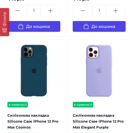
Фільтр
До кошика
До кошика
в наявності
в наявності
Силіконова накладка
Силіконова накладка
Silicone Case iPhone 12 Pro
Silicone Case iPhone 12 Pro
Max Cosmos
Max Elegant Purple