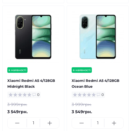
в наявності
в наявності
Xiaomi Redmi A5 4/128GB
Xiaomi Redmi A5 4/128GB
Midnight Black
Ocean Blue
0
0
3 999грн.
3 999грн.
3 549грн.
3 549грн.