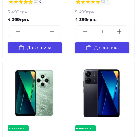
4
4
5 499грн.
5 499грн.
4 399грн.
4 399грн.
До кошика
До кошика
в наявності
в наявності