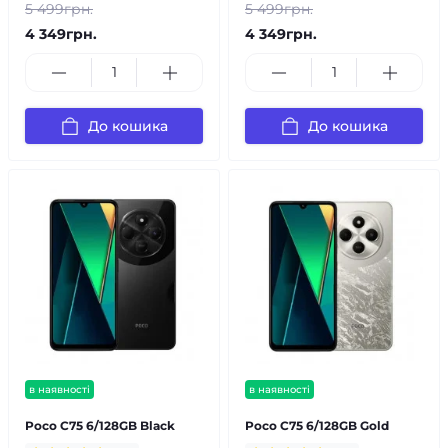
5 499грн.
5 499грн.
4 349грн.
4 349грн.
До кошика
До кошика
в наявності
в наявності
Poco C75 6/128GB Black
Poco C75 6/128GB Gold