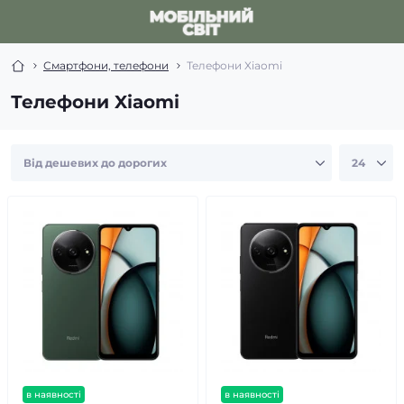
Смартфони, телефони
Телефони Xiaomi
Телефони Xiaomi
в наявності
в наявності