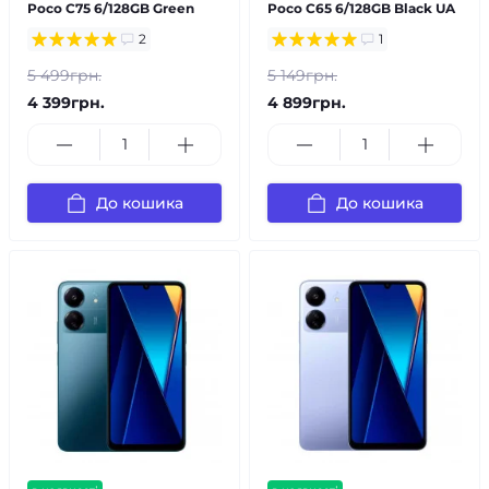
Poco C75 6/128GB Green
Poco C65 6/128GB Black UA
2
1
5 499грн.
5 149грн.
4 399грн.
4 899грн.
До кошика
До кошика