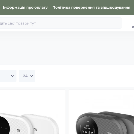
Інформація про оплату
Політика повернення та відшкодування
к