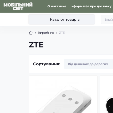
О магазине
Інформація про доставку
Каталог товарів
Виробник
ZTE
ZTE
Сортування: