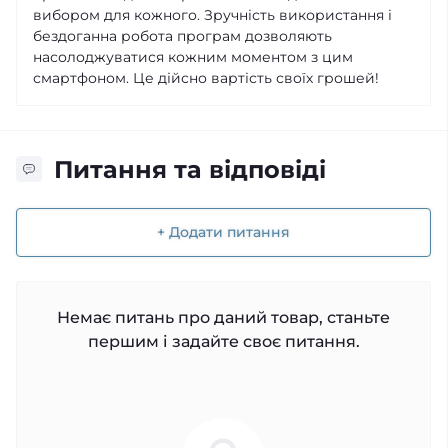
вибором для кожного. Зручність використання і
бездоганна робота програм дозволяють
насолоджуватися кожним моментом з цим
смартфоном. Це дійсно вартість своїх грошей!
Питання та відповіді
+ Додати питання
Немає питань про даний товар, станьте
першим і задайте своє питання.