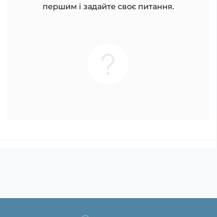
першим і задайте своє питання.