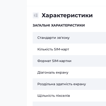
Характеристики
ЗАГАЛЬНІ ХАРАКТЕРИСТИКИ
Стандарти зв'язку
Кількість SIM-карт
Формат SIM-картки
Діагональ екрану
Роздільна здатність екрану
Щільність пікселів