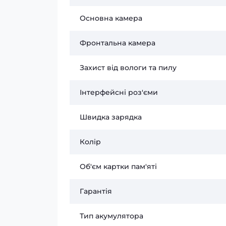
Основна камера
Фронтальна камера
Захист від вологи та пилу
Інтерфейсні роз'єми
Швидка зарядка
Колір
Об'єм картки пам'яті
Гарантія
Тип акумулятора