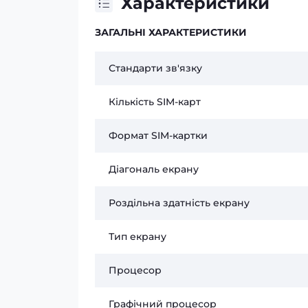
Характеристики
ЗАГАЛЬНІ ХАРАКТЕРИСТИКИ
Стандарти зв'язку
Кількість SIM-карт
Формат SIM-картки
Діагональ екрану
Роздільна здатність екрану
Тип екрану
Процесор
Графічний процесор