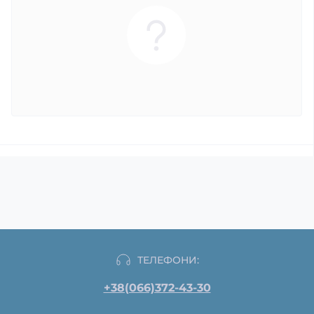
ТЕЛЕФОНИ:
+38(066)372-43-30