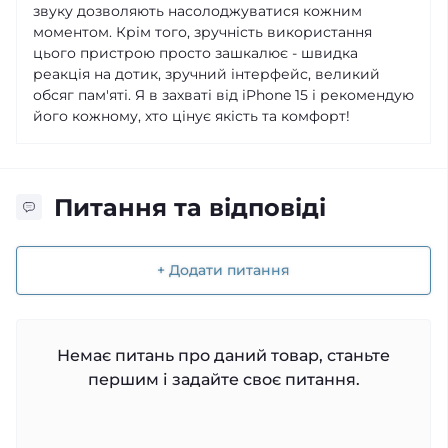
звуку дозволяють насолоджуватися кожним
моментом. Крім того, зручність використання
цього пристрою просто зашкалює - швидка
реакція на дотик, зручний інтерфейс, великий
обсяг пам'яті. Я в захваті від iPhone 15 і рекомендую
його кожному, хто цінує якість та комфорт!
Питання та відповіді
+ Додати питання
Немає питань про даний товар, станьте
першим і задайте своє питання.