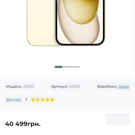
Модель:
46629
Артикул:
46629
Виробник:
Apple
Відгуки:
3
40 499грн.