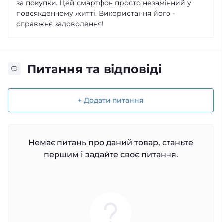
за покупки. Цей смартфон просто незамінний у
повсякденному житті. Використання його -
справжнє задоволення!
Питання та відповіді
+ Додати питання
Немає питань про даний товар, станьте
першим і задайте своє питання.